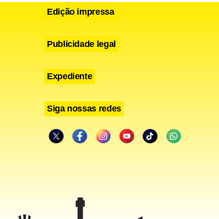
Edição impressa
Publicidade legal
Expediente
Siga nossas redes