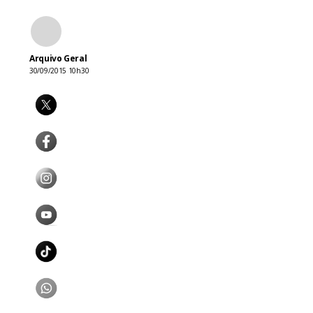
Arquivo Geral
30/09/2015 10h30