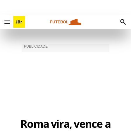
FUTEBOL
Roma vira, vence a