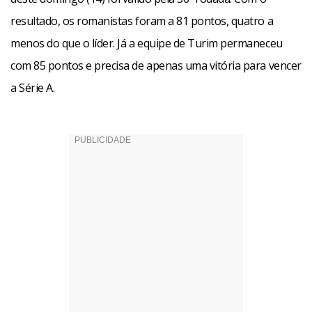
resultado, os romanistas foram a 81 pontos, quatro a
menos do que o líder. Já a equipe de Turim permaneceu
com 85 pontos e precisa de apenas uma vitória para vencer
a Série A.