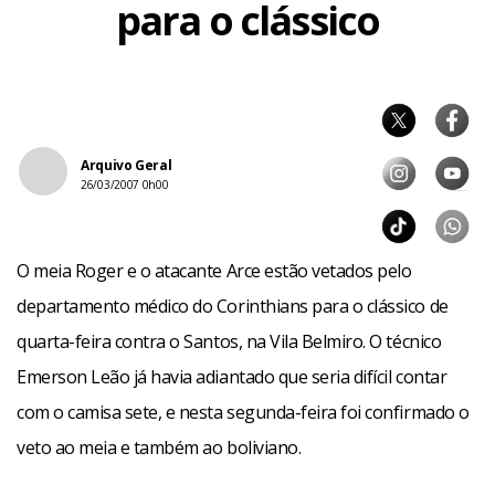
para o clássico
Arquivo Geral
26/03/2007 0h00
O meia Roger e o atacante Arce estão vetados pelo
departamento médico do Corinthians para o clássico de
quarta-feira contra o Santos, na Vila Belmiro. O técnico
Emerson Leão já havia adiantado que seria difícil contar
com o camisa sete, e nesta segunda-feira foi confirmado o
veto ao meia e também ao boliviano.