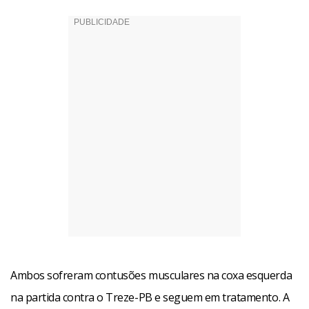
Ambos sofreram contusões musculares na coxa esquerda
na partida contra o Treze-PB e seguem em tratamento. A