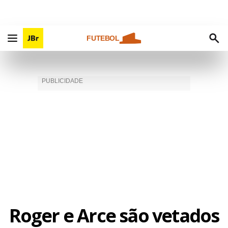
FUTEBOL
Roger e Arce são vetados