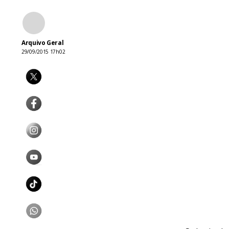
Arquivo Geral
29/09/2015 17h02