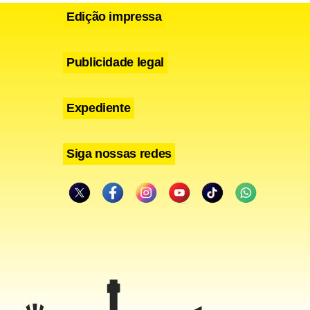
Edição impressa
Publicidade legal
Expediente
Siga nossas redes