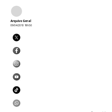
Arquivo Geral
09/04/2010 18h50