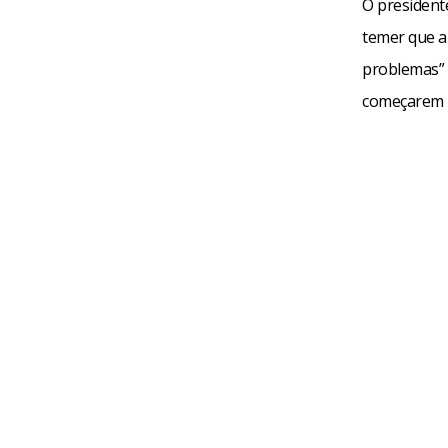
O presidente
temer que a 
problemas” 
começarem 