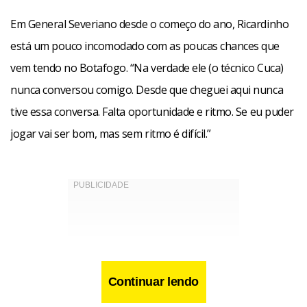
Em General Severiano desde o começo do ano, Ricardinho
está um pouco incomodado com as poucas chances que
vem tendo no Botafogo. “Na verdade ele (o técnico Cuca)
nunca conversou comigo. Desde que cheguei aqui nunca
tive essa conversa. Falta oportunidade e ritmo. Se eu puder
jogar vai ser bom, mas sem ritmo é difícil.”
Continuar lendo