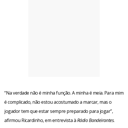
“Na verdade não é minha função. A minha é meia. Para mim
é complicado, não estou acostumado a marcar, mas o
jogador tem que estar sempre preparado para jogar”,
afirmou Ricardinho, em entrevista à
Rádio Bandeirantes
.