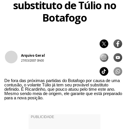
substituto de Túlio no
Botafogo
Arquivo Geral
27/03/2007 0h00
De fora das próximas partidas do Botafogo por causa de uma
contusão, o volante Túlio já tem seu provável substituto
definido. É Ricardinho, que pouco atuou pelo time este ano.
Mesmo sendo meia de origem, ele garante que está preparado
para a nova posição.