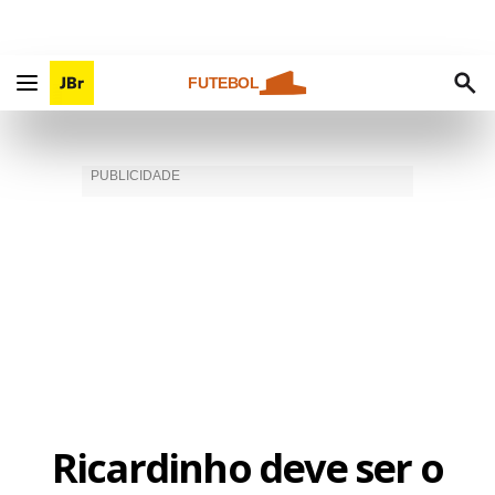
FUTEBOL
Ricardinho deve ser o