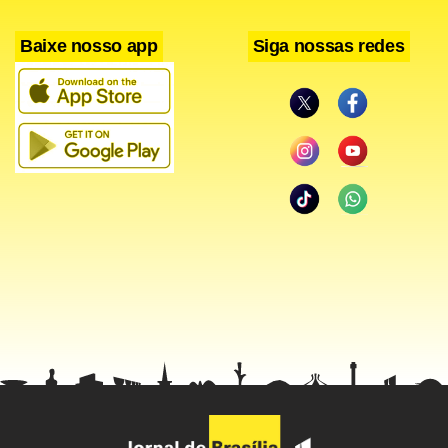
Baixe nosso app
Siga nossas redes