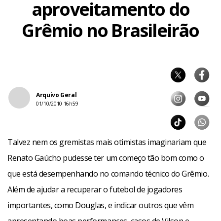
aproveitamento do
Grêmio no Brasileirão
Arquivo Geral
01/10/2010 16h59
Talvez nem os gremistas mais otimistas imaginariam que
Renato Gaúcho pudesse ter um começo tão bom como o
que está desempenhando no comando técnico do Grêmio.
Além de ajudar a recuperar o futebol de jogadores
importantes, como Douglas, e indicar outros que vêm