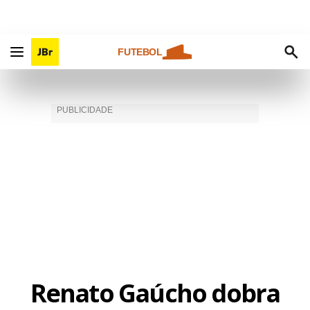
FUTEBOL
Renato Gaúcho dobra