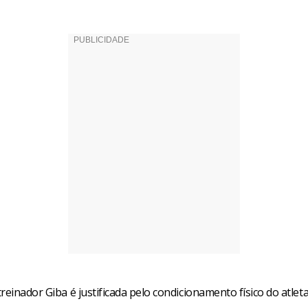
reinador Giba é justificada pelo condicionamento físico do atlet