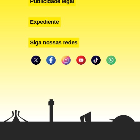
Publicidade legal
Expediente
Siga nossas redes