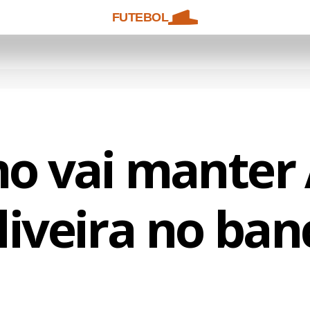
FUTEBOL
o vai manter 
liveira no ban