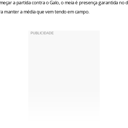
meçar a partida contra o Galo, o meia é presença garantida no 
ra manter a média que vem tendo em campo.