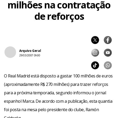
milhões na contratação
de reforços
Arquivo Geral
29/03/2007 0h00
O Real Madrid está disposto a gastar 100 milhões de euros
(aproximadamente R$ 270 milhões) para trazer reforços
para a próxima temporada, segundo informou o jornal
espanhol Marca. De acordo com a publicação, esta quantia
foi posta na mesa pelo presidente do clube, Ramón