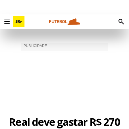
FUTEBOL
Real deve gastar R$ 270