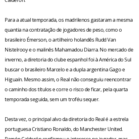
Calderón.
Para a atual temporada, os madrilenos gastaram a mesma
quantia na contratação de jogadores de peso, como o
brasileiro Émerson, o artilheiro holandês Rudd Van
Nistelrooy e o malinês Mahamadou Diarra. No mercado de
inverno, a diretoria do clube espanhol foi à América do Sul
buscar o brasileiro Marcelo e a dupla argentina Gago e
Higuaín. Mesmo assim, o Real não conseguiu reencontrar
o caminho dos títulos e corre o risco de ficar, pela quarta
temporada seguida, sem um troféu sequer.
Desta vez, o principal alvo da diretoria do Real é a estrela
portuguesa Cristiano Ronaldo, do Manchester United.