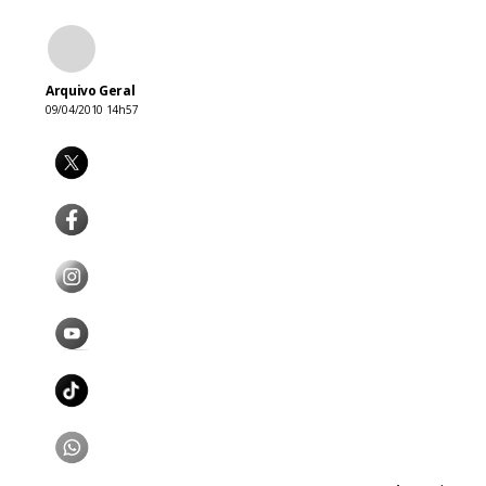
Arquivo Geral
09/04/2010 14h57