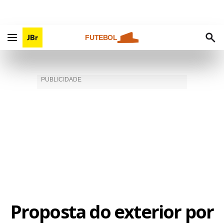
FUTEBOL
Proposta do exterior por