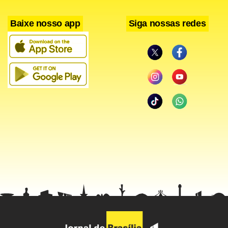
Baixe nosso app
Siga nossas redes