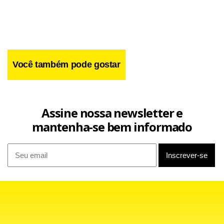
Você também pode gostar
Assine nossa newsletter e
mantenha-se bem informado