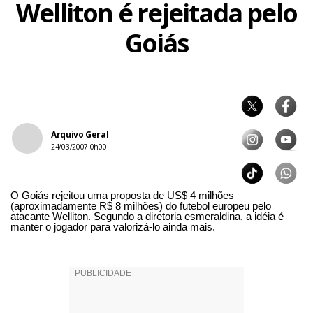
Welliton é rejeitada pelo
Goiás
Arquivo Geral
24/03/2007 0h00
O Goiás rejeitou uma proposta de US$ 4 milhões
(aproximadamente R$ 8 milhões) do futebol europeu pelo
atacante Welliton. Segundo a diretoria esmeraldina, a idéia é
manter o jogador para valorizá-lo ainda mais.