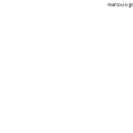
marcou o go