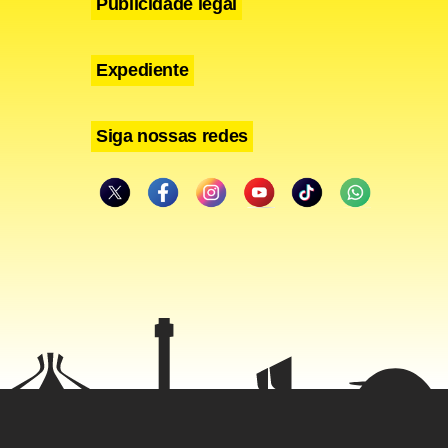
Publicidade legal
Expediente
Siga nossas redes