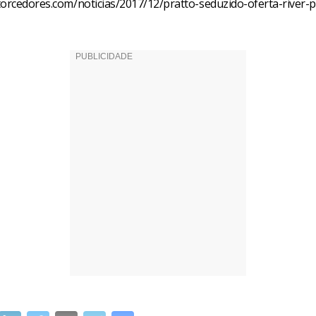
torcedores.com/noticias/2017/12/pratto-seduzido-oferta-river-p