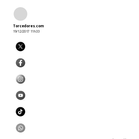
Torcedores.com
19/12/2017 11h33