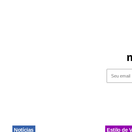
Notícias
Estilo de 