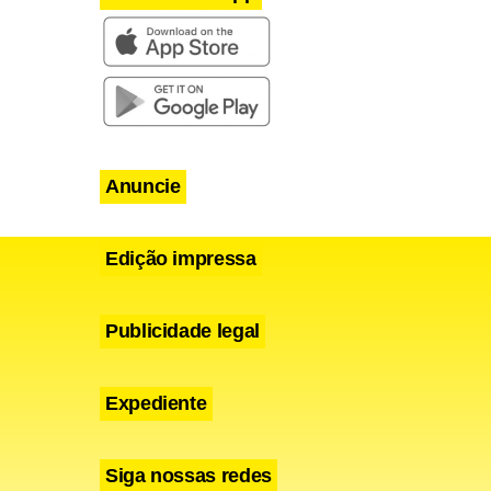
Anuncie
Edição impressa
Publicidade legal
Expediente
Siga nossas redes