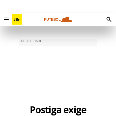
FUTEBOL
Postiga exige