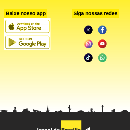
Baixe nosso app
Siga nossas redes