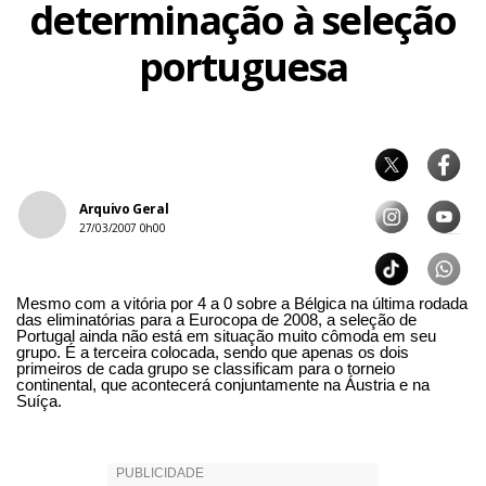
determinação à seleção
portuguesa
Arquivo Geral
27/03/2007 0h00
Mesmo com a vitória por 4 a 0 sobre a Bélgica na última rodada
das eliminatórias para a Eurocopa de 2008, a seleção de
Portugal ainda não está em situação muito cômoda em seu
grupo. É a terceira colocada, sendo que apenas os dois
primeiros de cada grupo se classificam para o torneio
continental, que acontecerá conjuntamente na Áustria e na
Suíça.