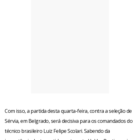
Com isso, a partida desta quarta-feira, contra a seleção de
Sérvia, em Belgrado, será decisiva para os comandados do
técnico brasileiro Luiz Felipe Scolari. Sabendo da