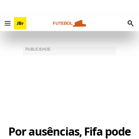
FUTEBOL
Por ausências, Fifa pode