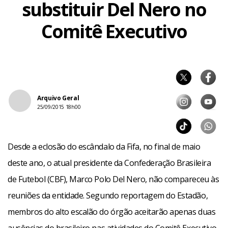
substituir Del Nero no
Comitê Executivo
Arquivo Geral
25/09/2015 18h00
Desde a eclosão do escândalo da Fifa, no final de maio
deste ano, o atual presidente da Confederação Brasileira
de Futebol (CBF), Marco Polo Del Nero, não compareceu às
reuniões da entidade. Segundo reportagem do Estadão,
membros do alto escalão do órgão aceitarão apenas duas