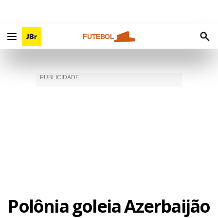
FUTEBOL
Polônia goleia Azerbaijão