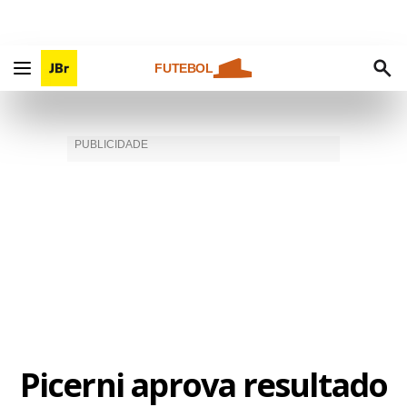
FUTEBOL
Picerni aprova resultado