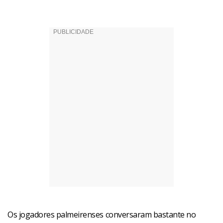
Os jogadores palmeirenses conversaram bastante no