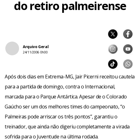
do retiro palmeirense
Arquivo Geral
24/11/2006 0h00
Após dois dias em Extrema-MG, Jair Picerni receitou cautela
para a partida de domingo, contra o Internacional,
marcada para o Parque Antártica. Apesar de o Colorado
Gaúcho ser um dos melhores times do campeonato, “o
Palmeiras pode arriscar os três pontos”, garantiu o
treinador, que ainda não digeriu completamente a virada
sofrida para o Juventude na última rodada.