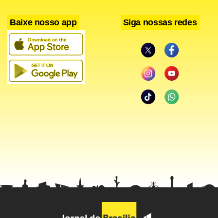
Baixe nosso app
Siga nossas redes