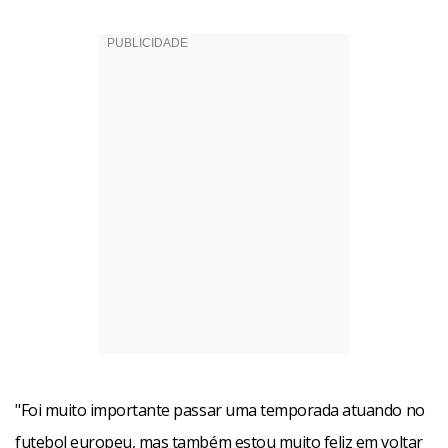
"Foi muito importante passar uma temporada atuando no
futebol europeu, mas também estou muito feliz em voltar