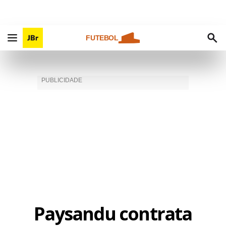
FUTEBOL
Paysandu contrata