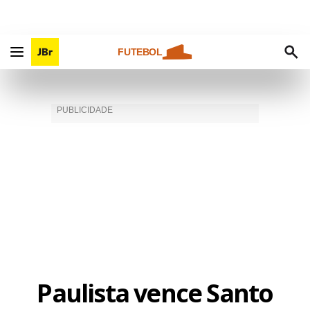
FUTEBOL
Paulista vence Santo