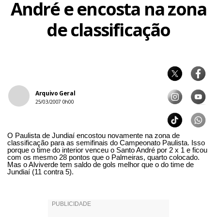
André e encosta na zona
de classificação
Arquivo Geral
25/03/2007 0h00
O Paulista de Jundiaí encostou novamente na zona de
classificação para as semifinais do Campeonato Paulista. Isso
porque o time do interior venceu o Santo André por 2 x 1 e ficou
com os mesmo 28 pontos que o Palmeiras, quarto colocado.
Mas o Alviverde tem saldo de gols melhor que o do time de
Jundiaí (11 contra 5).