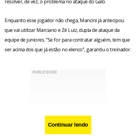
resolver, de vez, o problema no ataque do Galo.
Enquanto esse jogador não chega, Mancini já antecipou
que vai utilizar Marciano e Zé Luiz, dupla de ataque da
equipe de juniores. “Se for para contratar alguém, tem que
ser acima dos que já estão no elenco”, garantiu o treinador.
Continuar lendo