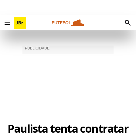
FUTEBOL
Paulista tenta contratar