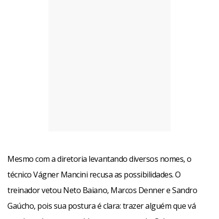
Mesmo com a diretoria levantando diversos nomes, o
técnico Vágner Mancini recusa as possibilidades. O
treinador vetou Neto Baiano, Marcos Denner e Sandro
Gaúcho, pois sua postura é clara: trazer alguém que vá