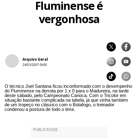
Fluminense é
vergonhosa
Arquivo Geral
24/03/2007 0h00
O técnico Joel Santana ficou inconformado com o desempenho
do Fluminense na derrota por 1 x 0 para o Madureira, na tarde
deste sábado, pelo Campeonato Carioca. Com o Tricolor em
situação bastante complicada na tabela, já que vinha também
de um tropeço no clássico com o Botafogo, o treinador
condenou a postura de todo o time.