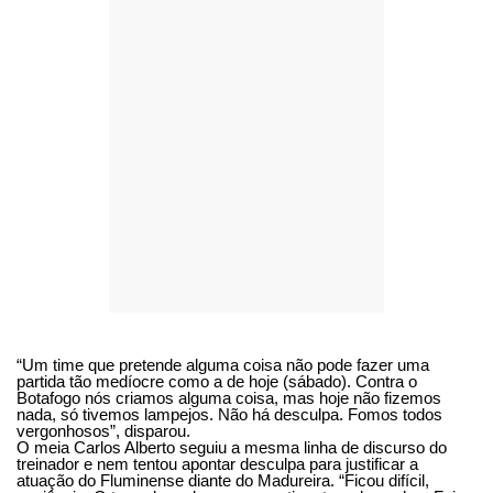
“Um time que pretende alguma coisa não pode fazer uma
partida tão medíocre como a de hoje (sábado). Contra o
Botafogo nós criamos alguma coisa, mas hoje não fizemos
nada, só tivemos lampejos. Não há desculpa. Fomos todos
vergonhosos”, disparou.
O meia Carlos Alberto seguiu a mesma linha de discurso do
treinador e nem tentou apontar desculpa para justificar a
atuação do Fluminense diante do Madureira. “Ficou difícil,