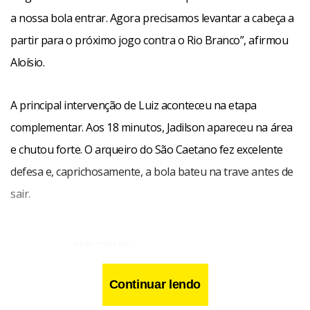
a nossa bola entrar. Agora precisamos levantar a cabeça a
partir para o próximo jogo contra o Rio Branco”, afirmou
Aloísio.
A principal intervenção de Luiz aconteceu na etapa
complementar. Aos 18 minutos, Jadilson apareceu na área
e chutou forte. O arqueiro do São Caetano fez excelente
defesa e, caprichosamente, a bola bateu na trave antes de
sair.
Continuar lendo