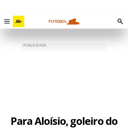
FUTEBOL
Para Aloísio, goleiro do