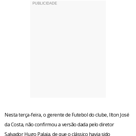
Nesta terça-feira, o gerente de Futebol do clube, Ilton José
da Costa, não confirmou a versão dada pelo diretor
Salvador Hugo Palaia, de que o clássico havia sido