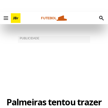
FUTEBOL
Palmeiras tentou trazer