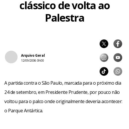
clássico de volta ao
Palestra
Arquivo Geral
12/09/2006 0h00
A partida contra o São Paulo, marcada para o próximo dia
24 de setembro, em Presidente Prudente, por pouco não
voltou para o palco onde originalmente deveria acontecer:
o Parque Antártica.