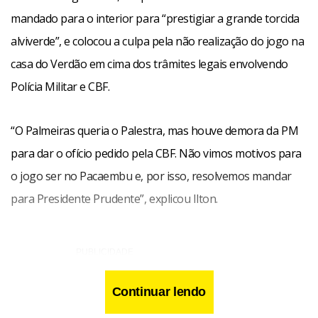
mandado para o interior para “prestigiar a grande torcida
alviverde”, e colocou a culpa pela não realização do jogo na
casa do Verdão em cima dos trâmites legais envolvendo
Polícia Militar e CBF.
“O Palmeiras queria o Palestra, mas houve demora da PM
para dar o ofício pedido pela CBF. Não vimos motivos para
o jogo ser no Pacaembu e, por isso, resolvemos mandar
para Presidente Prudente”, explicou Ilton.
Continuar lendo