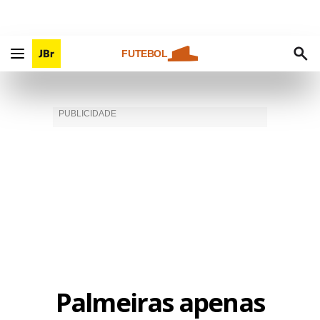
FUTEBOL
Palmeiras apenas