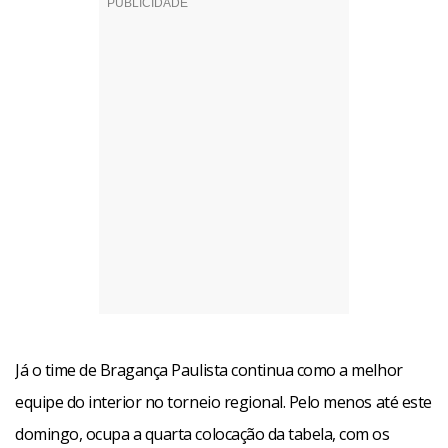
Já o time de Bragança Paulista continua como a melhor
equipe do interior no torneio regional. Pelo menos até este
domingo, ocupa a quarta colocação da tabela, com os