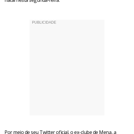
natal nesta segunda-feira.
Por meio de seu Twitter oficial, o ex-clube de Mena, a