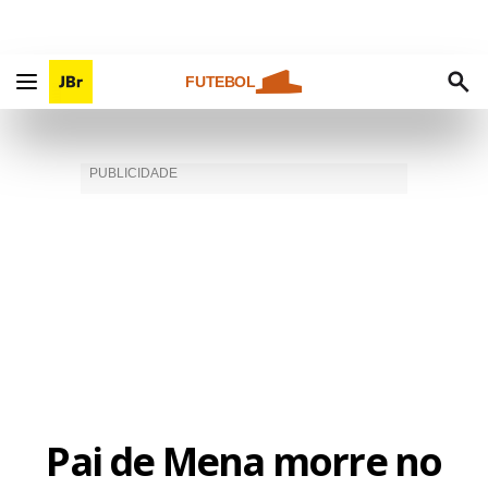
FUTEBOL
Pai de Mena morre no