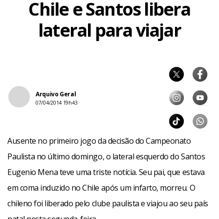
Chile e Santos libera
lateral para viajar
Arquivo Geral
07/04/2014 19h43
Ausente no primeiro jogo da decisão do Campeonato
Paulista no último domingo, o lateral esquerdo do Santos
Eugenio Mena teve uma triste notícia. Seu pai, que estava
em coma induzido no Chile após um infarto, morreu. O
chileno foi liberado pelo clube paulista e viajou ao seu país