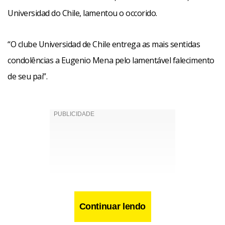
Universidad do Chile, lamentou o occorido.
“O clube Universidad de Chile entrega as mais sentidas
condolências a Eugenio Mena pelo lamentável falecimento
de seu pai”.
Continuar lendo