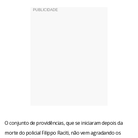
O conjunto de providências, que se iniciaram depois da
morte do policial Filippo Raciti, não vem agradando os