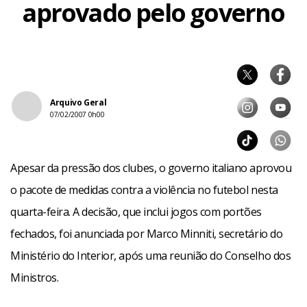
aprovado pelo governo
Arquivo Geral
07/02/2007 0h00
Apesar da pressão dos clubes, o governo italiano aprovou
o pacote de medidas contra a violência no futebol nesta
quarta-feira. A decisão, que inclui jogos com portões
fechados, foi anunciada por Marco Minniti, secretário do
Ministério do Interior, após uma reunião do Conselho dos
Ministros.