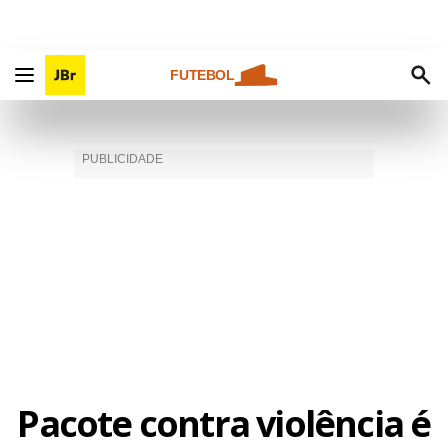
FUTEBOL
Pacote contra violência é