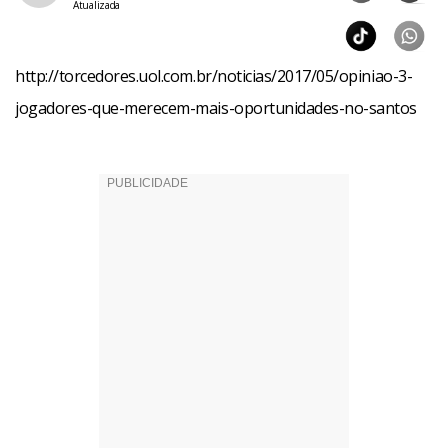
Atualizada
http://torcedores.uol.com.br/noticias/2017/05/opiniao-3-
jogadores-que-merecem-mais-oportunidades-no-santos