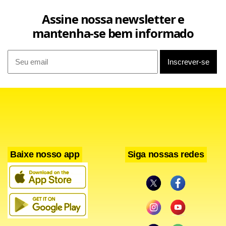
Assine nossa newsletter e
mantenha-se bem informado
Baixe nosso app
Siga nossas redes