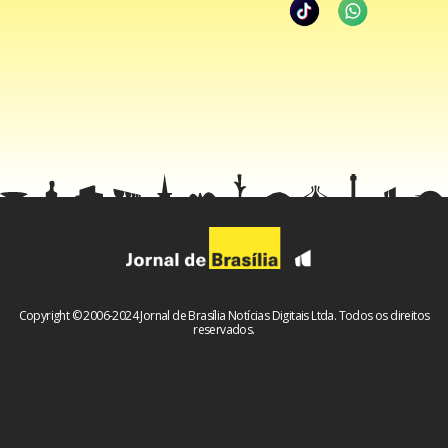
Copyright © 2006-2024 Jornal de Brasília Notícias Digitais Ltda. Todos os direitos
reservados.