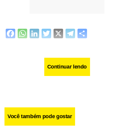
Facebook
WhatsApp
LinkedIn
Twitter
X
Telegram
Share
Continuar lendo
Você também pode gostar