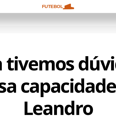
FUTEBOL
 tivemos dúvi
sa capacidade,
Leandro