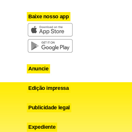
Baixe nosso app
Anuncie
Edição impressa
Publicidade legal
Expediente