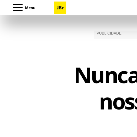
Menu
Nunca
nos