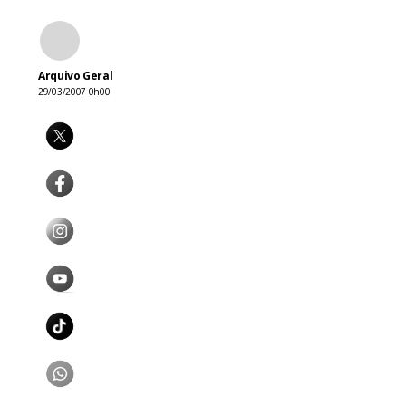
Arquivo Geral
29/03/2007 0h00