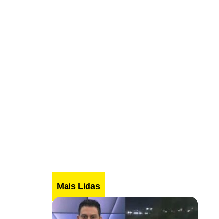
Mais Lidas