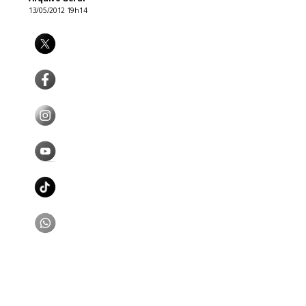
13/05/2012 19h14