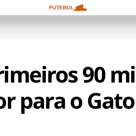
FUTEBOL
rimeiros 90 mi
r para o Gato