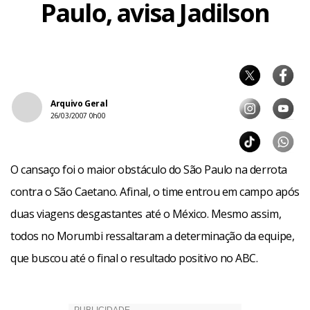
Paulo, avisa Jadilson
Arquivo Geral
26/03/2007 0h00
O cansaço foi o maior obstáculo do São Paulo na derrota
contra o São Caetano. Afinal, o time entrou em campo após
duas viagens desgastantes até o México. Mesmo assim,
todos no Morumbi ressaltaram a determinação da equipe,
que buscou até o final o resultado positivo no ABC.