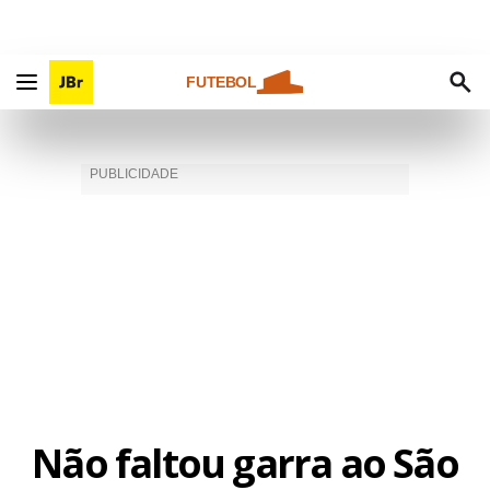
FUTEBOL
Não faltou garra ao São