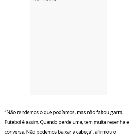
“Não rendemos o que podíamos, mas não faltou garra.
Futebol é assim. Quando perde uma, tem muita resenha e
conversa. Não podemos baixar a cabeça”, afirmou o