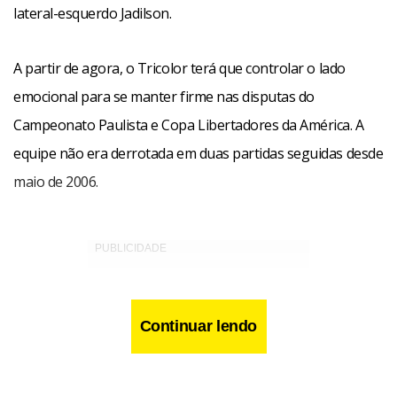
lateral-esquerdo Jadilson.
A partir de agora, o Tricolor terá que controlar o lado
emocional para se manter firme nas disputas do
Campeonato Paulista e Copa Libertadores da América. A
equipe não era derrotada em duas partidas seguidas desde
maio de 2006.
Continuar lendo