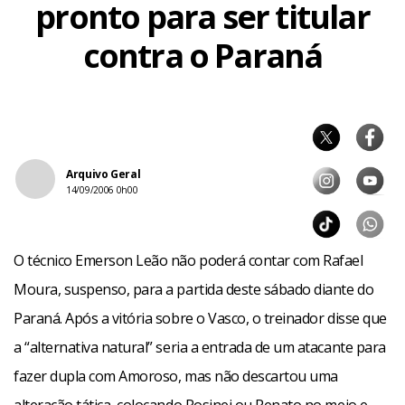
pronto para ser titular
contra o Paraná
Arquivo Geral
14/09/2006 0h00
O técnico Emerson Leão não poderá contar com Rafael
Moura, suspenso, para a partida deste sábado diante do
Paraná. Após a vitória sobre o Vasco, o treinador disse que
a “alternativa natural” seria a entrada de um atacante para
fazer dupla com Amoroso, mas não descartou uma