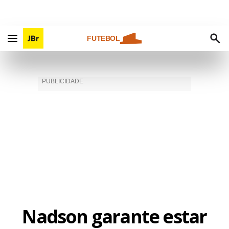
FUTEBOL
Nadson garante estar