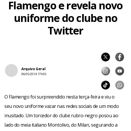
Flamengo e revela novo
uniforme do clube no
Twitter
Arquivo Geral
06/05/2014 17h05
O Flamengo foi surpreendido nesta terça-feira e viu o
seu novo uniforme vazar nas redes sociais de um modo
inusitado. Um torcedor do clube rubro-negro posou ao
lado do meia italiano Montolivo, do Milan, segurando a