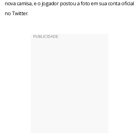
nova camisa, e o jogador postou a foto em sua conta oficial
no Twitter.