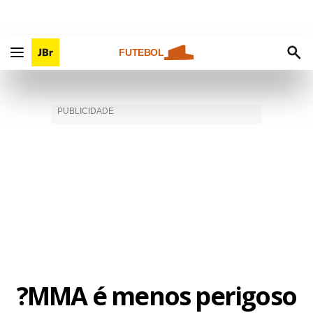
FUTEBOL
?MMA é menos perigoso