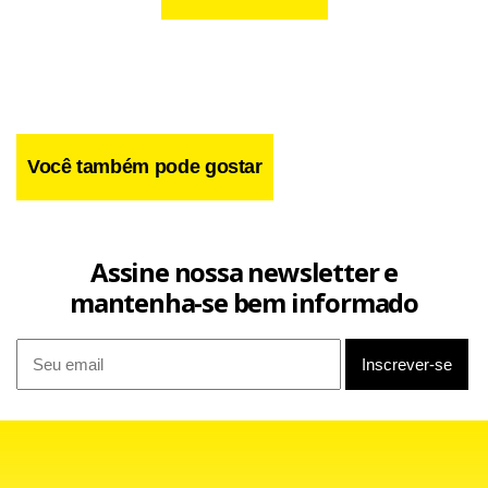
Você também pode gostar
Assine nossa newsletter e
mantenha-se bem informado