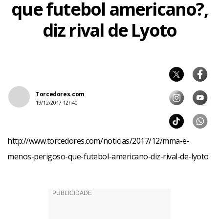
que futebol americano?,
diz rival de Lyoto
Torcedores.com
19/12/2017 12h40
http://www.torcedores.com/noticias/2017/12/mma-e-
menos-perigoso-que-futebol-americano-diz-rival-de-lyoto