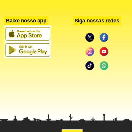
Baixe nosso app
Siga nossas redes