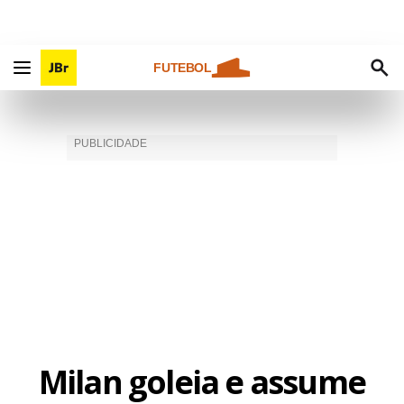
FUTEBOL
Milan goleia e assume