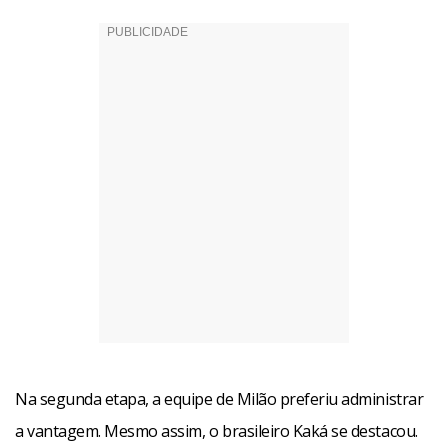
Na segunda etapa, a equipe de Milão preferiu administrar
a vantagem. Mesmo assim, o brasileiro Kaká se destacou.