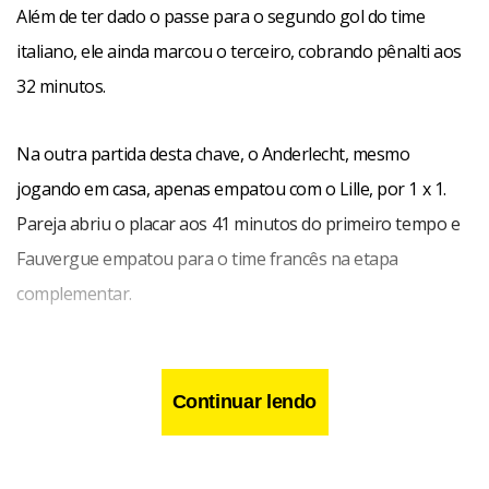
Além de ter dado o passe para o segundo gol do time
italiano, ele ainda marcou o terceiro, cobrando pênalti aos
32 minutos.
Na outra partida desta chave, o Anderlecht, mesmo
jogando em casa, apenas empatou com o Lille, por 1 x 1.
Pareja abriu o placar aos 41 minutos do primeiro tempo e
Fauvergue empatou para o time francês na etapa
complementar.
Continuar lendo