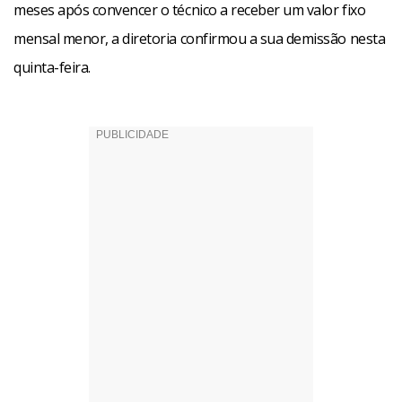
meses após convencer o técnico a receber um valor fixo
mensal menor, a diretoria confirmou a sua demissão nesta
quinta-feira.