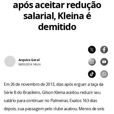
após aceitar redução
salarial, Kleina é
demitido
Arquivo Geral
08/05/2014 14h24
Em 26 de novembro de 2013, dias após erguer a taça da
Série B do Brasileiro, Gilson Kleina aceitou reduzir seu
salário para continuar no Palmeiras. Exatos 163 dias
depois, sua passagem pelo clube acabou. Menos de seis