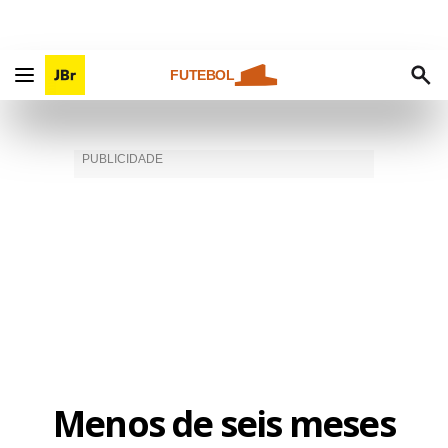
FUTEBOL
Menos de seis meses