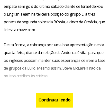
empate sem gols do último sábado diante de Israel deixou
o English Team na terceira posição do grupo E, a três
pontos da segunda colocada Rússia, e cinco da Croácia, que
lidera a chave com.
Desta forma, a cobrança por uma boa apresentação nesta
quarta-feira, diante da seleção de Andorra, é vital para que
os ingleses possam manter suas esperanças de irem à fase
de grupos da Euro. Mesmo assim, Steve McLaren não dá
muitos créditos às críticas.
Continuar lendo