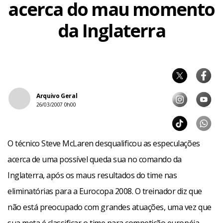
acerca do mau momento
da Inglaterra
Arquivo Geral
26/03/2007 0h00
O técnico Steve McLaren desqualificou as especulações
acerca de uma possível queda sua no comando da
Inglaterra, após os maus resultados do time nas
eliminatórias para a Eurocopa 2008. O treinador diz que
não está preocupado com grandes atuações, uma vez que