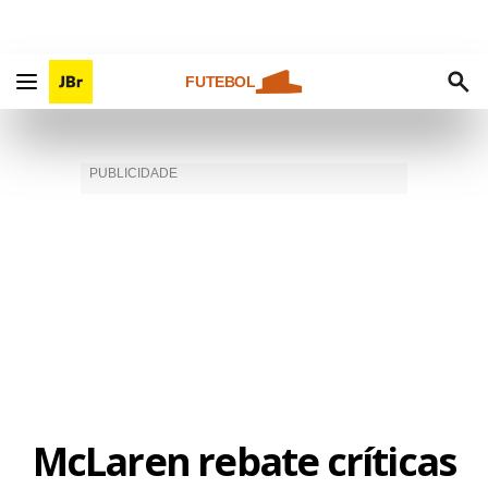
FUTEBOL
McLaren rebate críticas