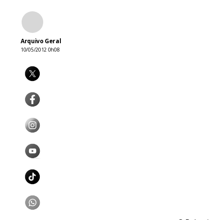
Arquivo Geral
10/05/2012 0h08