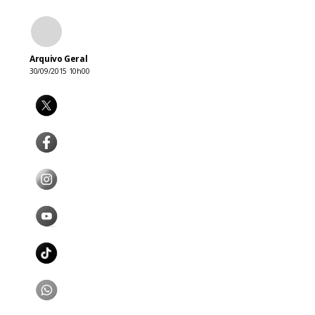
Arquivo Geral
30/09/2015 10h00