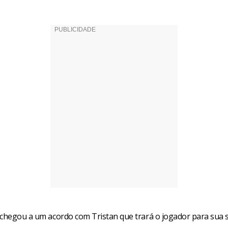
 chegou a um acordo com Tristan que trará o jogador para sua