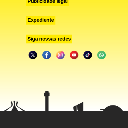
Publicidade legal
Expediente
Siga nossas redes