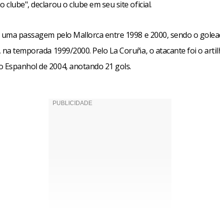
clube", declarou o clube em seu site oficial.
e uma passagem pelo Mallorca entre 1998 e 2000, sendo o golea
 na temporada 1999/2000. Pelo La Coruña, o atacante foi o artil
Espanhol de 2004, anotando 21 gols.