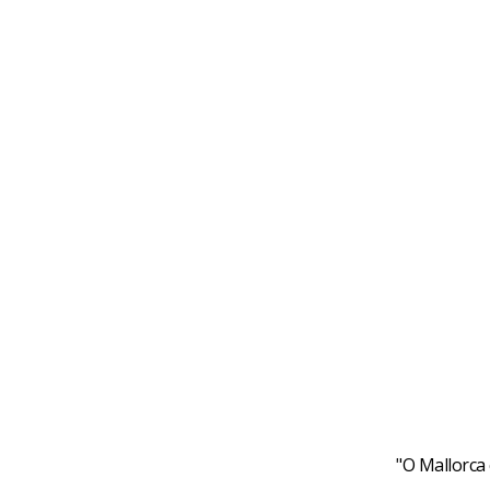
"O Mallorca