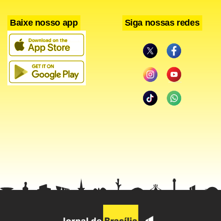
Baixe nosso app
Siga nossas redes