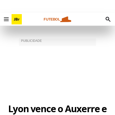
FUTEBOL
Lyon vence o Auxerre e