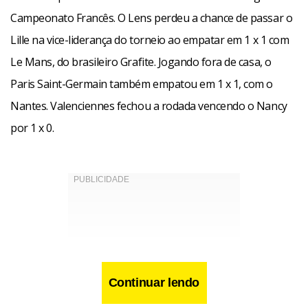
Campeonato Francês. O Lens perdeu a chance de passar o
Lille na vice-liderança do torneio ao empatar em 1 x 1 com
Le Mans, do brasileiro Grafite. Jogando fora de casa, o
Paris Saint-Germain também empatou em 1 x 1, com o
Nantes. Valenciennes fechou a rodada vencendo o Nancy
por 1 x 0.
Continuar lendo