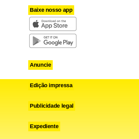
Baixe nosso app
Anuncie
Edição impressa
Publicidade legal
Expediente