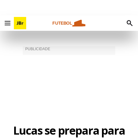
FUTEBOL
Lucas se prepara para