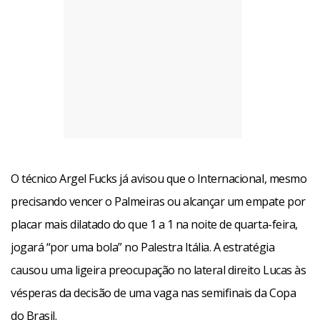
O técnico Argel Fucks já avisou que o Internacional, mesmo
precisando vencer o Palmeiras ou alcançar um empate por
placar mais dilatado do que 1 a 1 na noite de quarta-feira,
jogará “por uma bola” no Palestra Itália. A estratégia
causou uma ligeira preocupação no lateral direito Lucas às
vésperas da decisão de uma vaga nas semifinais da Copa
do Brasil.