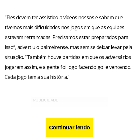
“Eles devem ter assistido a vídeos nossos e sabem que
tivemos mais dificuldades nos jogos em que as equipes
estavam retrancadas. Precisamos estar preparados para
isso”, advertiu o palmeirense, mas sem se deixar levar pela
situação. “Também houve partidas em que os adversários
jogaram assim, e a gente foi logo fazendo gol e vencendo.
Cada jogo tem a sua história.”
Continuar lendo