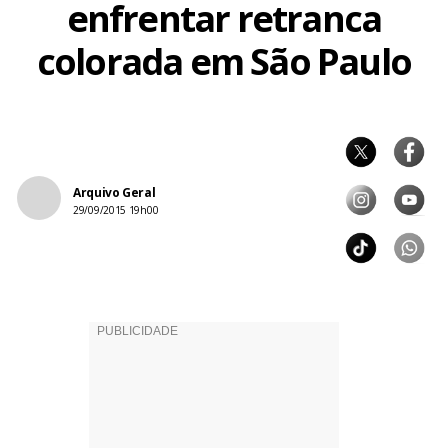
enfrentar retranca
colorada em São Paulo
Arquivo Geral
29/09/2015 19h00