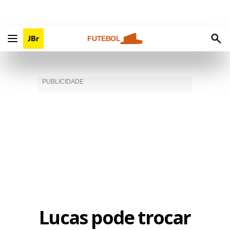
FUTEBOL
Lucas pode trocar