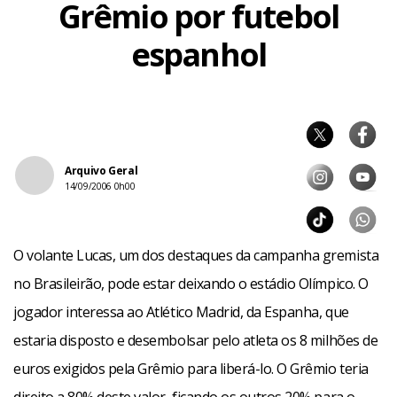
Grêmio por futebol
espanhol
Arquivo Geral
14/09/2006 0h00
O volante Lucas, um dos destaques da campanha gremista
no Brasileirão, pode estar deixando o estádio Olímpico. O
jogador interessa ao Atlético Madrid, da Espanha, que
estaria disposto e desembolsar pelo atleta os 8 milhões de
euros exigidos pela Grêmio para liberá-lo. O Grêmio teria