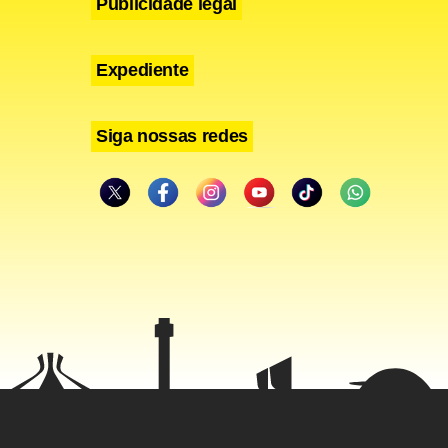
Publicidade legal
Expediente
Siga nossas redes