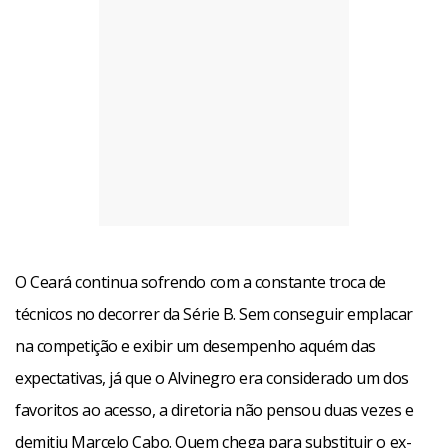
O Ceará continua sofrendo com a constante troca de
técnicos no decorrer da Série B. Sem conseguir emplacar
na competição e exibir um desempenho aquém das
expectativas, já que o Alvinegro era considerado um dos
favoritos ao acesso, a diretoria não pensou duas vezes e
demitiu Marcelo Cabo. Quem chega para substituir o ex-