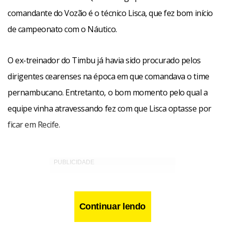
comandante do Vozão é o técnico Lisca, que fez bom início
de campeonato com o Náutico.
O ex-treinador do Timbu já havia sido procurado pelos
dirigentes cearenses na época em que comandava o time
pernambucano. Entretanto, o bom momento pelo qual a
equipe vinha atravessando fez com que Lisca optasse por
ficar em Recife.
Continuar lendo