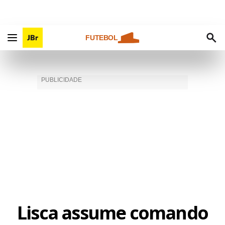
FUTEBOL
Lisca assume comando