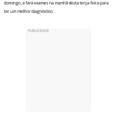
domingo, e fará exames na manhã desta terça-feira para
ter um melhor diagnóstico.