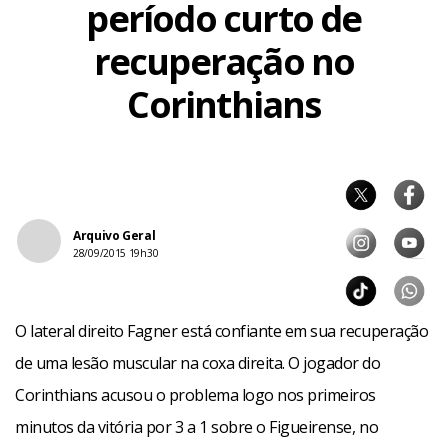
período curto de
recuperação no
Corinthians
Arquivo Geral
28/09/2015 19h30
O lateral direito Fagner está confiante em sua recuperação
de uma lesão muscular na coxa direita. O jogador do
Corinthians acusou o problema logo nos primeiros
minutos da vitória por 3 a 1 sobre o Figueirense, no