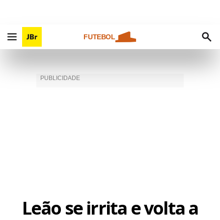
FUTEBOL
Leão se irrita e volta a