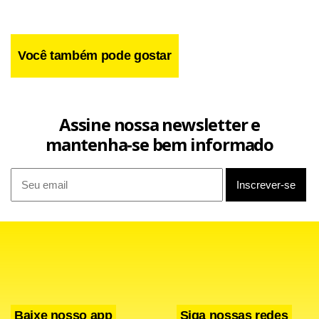
Você também pode gostar
Assine nossa newsletter e
mantenha-se bem informado
Baixe nosso app
Siga nossas redes