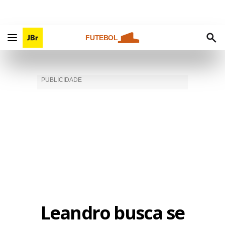
FUTEBOL
Leandro busca se