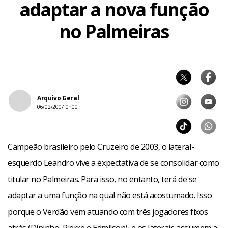
adaptar a nova função
no Palmeiras
Arquivo Geral
06/02/2007 0h00
Campeão brasileiro pelo Cruzeiro de 2003, o lateral-
esquerdo Leandro vive a expectativa de se consolidar como
titular no Palmeiras. Para isso, no entanto, terá de se
adaptar a uma função na qual não está acostumado. Isso
porque o Verdão vem atuando com três jogadores fixos