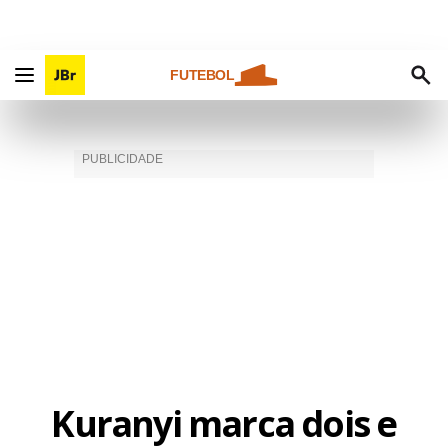
FUTEBOL
Kuranyi marca dois e