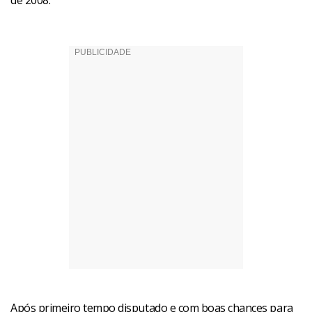
de 2008.
Após primeiro tempo disputado e com boas chances para