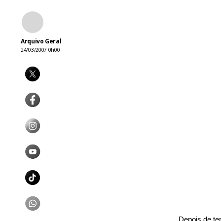
Arquivo Geral
24/03/2007 0h00
Depois de te