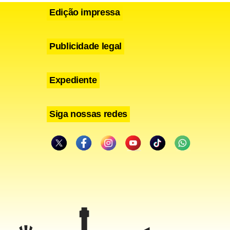
Edição impressa
Publicidade legal
Expediente
Siga nossas redes